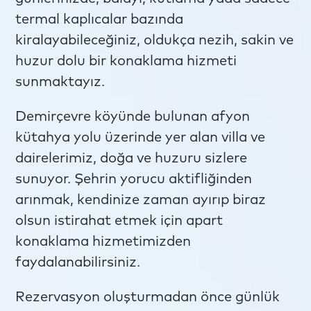
termal kaplıcalar bazında
kiralayabileceğiniz, oldukça nezih, sakin ve
huzur dolu bir konaklama hizmeti
sunmaktayız.
Demirçevre köyünde bulunan afyon
kütahya yolu üzerinde yer alan villa ve
dairelerimiz, doğa ve huzuru sizlere
sunuyor. Şehrin yorucu aktifliğinden
arınmak, kendinize zaman ayırıp biraz
olsun istirahat etmek için apart
konaklama hizmetimizden
faydalanabilirsiniz.
Rezervasyon oluşturmadan önce günlük