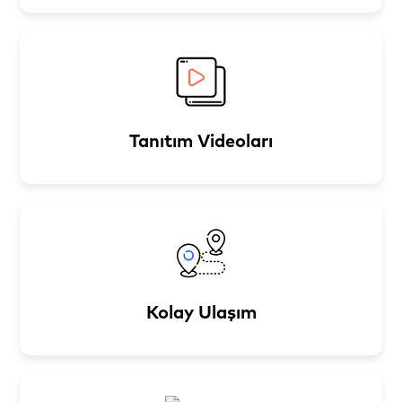
Tanıtım Videoları
Kolay Ulaşım