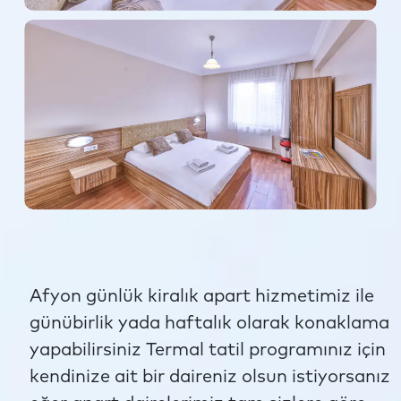
Afyon günlük kiralık apart hizmetimiz ile
günübirlik yada haftalık olarak konaklama
yapabilirsiniz Termal tatil programınız için
kendinize ait bir daireniz olsun istiyorsanız