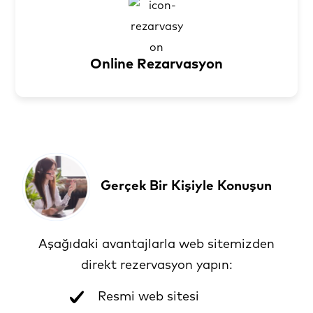
Online Rezarvasyon
Gerçek Bir Kişiyle Konuşun
Aşağıdaki avantajlarla web sitemizden
direkt rezervasyon yapın:
Resmi web sitesi