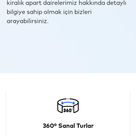
kiralık apart dairelerimiz hakkında detaylı
bilgiye sahip olmak için bizleri
arayabilirsiniz.
360° Sanal Turlar