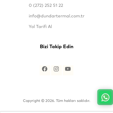
0 (272) 252 51 22
info@dundartermal.com.tr
Yol Tarifi Al
Bizi Takip Edin
Copyright © 2026. Tüm hakları saklıdır.