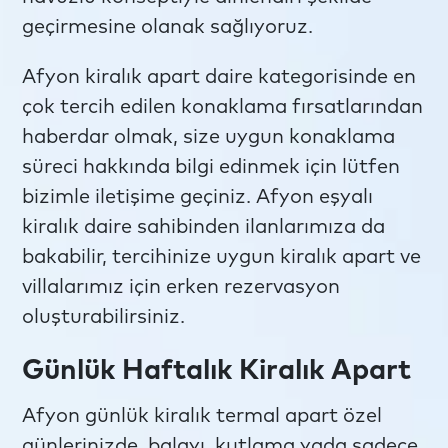
geçirmesine olanak sağlıyoruz.
Afyon kiralık apart daire kategorisinde en
çok tercih edilen konaklama fırsatlarından
haberdar olmak, size uygun konaklama
süreci hakkında bilgi edinmek için lütfen
bizimle iletişime geçiniz. Afyon eşyalı
kiralık daire sahibinden ilanlarımıza da
bakabilir, tercihinize uygun kiralık apart ve
villalarımız için erken rezervasyon
oluşturabilirsiniz.
Günlük Haftalık Kiralık Apart
Afyon günlük kiralık termal apart özel
günlerinizde, balayı, kutlama yada sadece