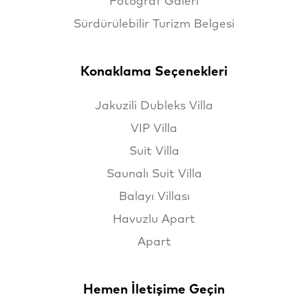
Fotoğraf Galeri
Sürdürülebilir Turizm Belgesi
Konaklama Seçenekleri
Jakuzili Dubleks Villa
VIP Villa
Suit Villa
Saunalı Suit Villa
Balayı Villası
Havuzlu Apart
Apart
Hemen İletişime Geçin