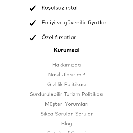
Koşulsuz iptal
En iyi ve güvenilir fiyatlar
Özel fırsatlar
Kurumsal
Hakkımızda
Nasıl Ulaşırım ?
Gizlilik Politikası
Sürdürülebilir Turizm Politikası
Müşteri Yorumları
Sıkça Sorulan Sorular
Blog