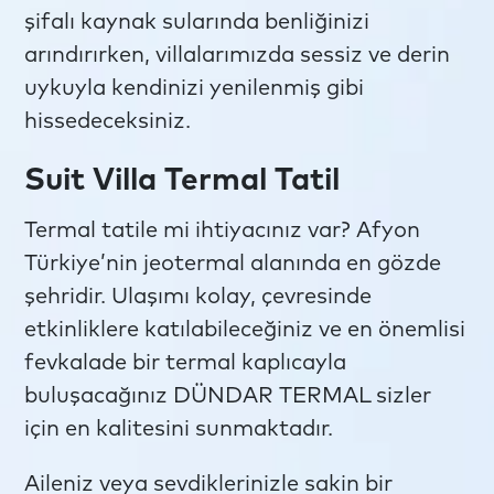
şifalı kaynak sularında benliğinizi
arındırırken, villalarımızda sessiz ve derin
uykuyla kendinizi yenilenmiş gibi
hissedeceksiniz.
Suit Villa Termal Tatil
Termal tatile mi ihtiyacınız var? Afyon
Türkiye’nin jeotermal alanında en gözde
şehridir. Ulaşımı kolay, çevresinde
etkinliklere katılabileceğiniz ve en önemlisi
fevkalade bir termal kaplıcayla
buluşacağınız DÜNDAR TERMAL sizler
için en kalitesini sunmaktadır.
Aileniz veya sevdiklerinizle sakin bir