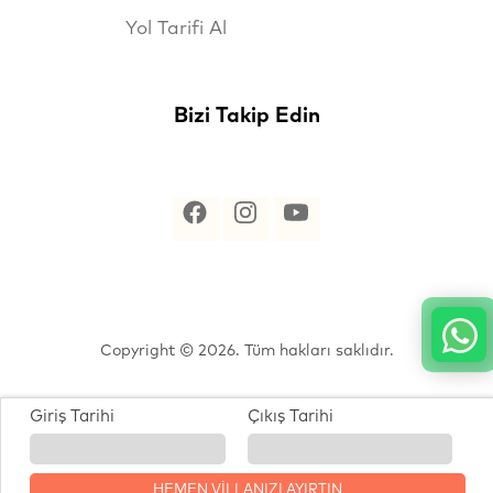
Yol Tarifi Al
Bizi Takip Edin
Copyright © 2026. Tüm hakları saklıdır.
Giriş Tarihi
Çıkış Tarihi
® Özel Tasarlanmıştır.
HEMEN VİLLANIZI AYIRTIN