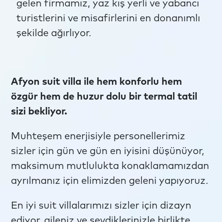
gelen firmamız, yaz kış yerli ve yabancı
turistlerini ve misafirlerini en donanımlı
şekilde ağırlıyor.
Afyon suit villa ile hem konforlu hem
özgür hem de huzur dolu bir termal tatil
sizi bekliyor.
Muhteşem enerjisiyle personellerimiz
sizler için gün ve gün en iyisini düşünüyor,
maksimum mutlulukta konaklamamızdan
ayrılmanız için elimizden geleni yapıyoruz.
En iyi suit villalarımızı sizler için dizayn
ediyor, aileniz ve sevdiklerinizle birlikte