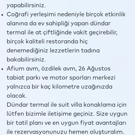
yapabilirsiniz.
Coğrafi yerleşimi nedeniyle birçok etkinlik
alanına da ev sahipliği yapan dündar
termal ile at çiftliğinde vakit geçirebilir,
birçok kaliteli restoranda hiç
denemediğiniz lezzetlerin tadına
bakabilirsiniz.
Afium avm, özdilek avm, 26 Ağustos
tabiat parkı ve motor sporları merkezi
yalnızca bir kaç kilometre uzağınızda
olacak.
Dündar termal ile suit villa konaklama için
lütfen bizimle iletişime geçiniz. Size uygun
bir tatil planı ve en uygun fiyat avantajları
ile rezervasyonunuzu hemen oluşturalım.