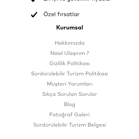
Özel fırsatlar
Kurumsal
Hakkımızda
Nasıl Ulaşırım ?
Gizlilik Politikası
Sürdürülebilir Turizm Politikası
Müşteri Yorumları
Sıkça Sorulan Sorular
Blog
Fotoğraf Galeri
Sürdürülebilir Turizm Belgesi