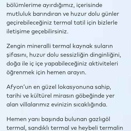
bölümlerime ayırdığımız, içerisinde
mutluluk barındıran ve huzur dolu günler
geçirebileceğiniz termal tatil için bizlerle
iletişime geçebilirsiniz.
Zengin mineralli termal kaynak suların
şifasını, huzur dolu sessizliğin dinginliğini,
doğa ile iç içe yapabileceğiniz aktiviteleri
öğrenmek için hemen arayın.
Afyon’un en güzel lokasyonuna sahip,
tarihi ve kültürel mirasın göbeğinde yer
alan villalarımız evinizin sıcaklığında.
Hemen yanı başında bulunan gazlıgöl
termal, sandıklı termal ve heybeli termalin