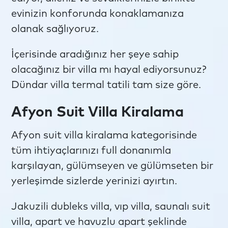
evinizin konforunda konaklamanıza
olanak sağlıyoruz.
İçerisinde aradığınız her şeye sahip
olacağınız bir villa mı hayal ediyorsunuz?
Dündar villa termal tatili tam size göre.
Afyon Suit Villa Kiralama
Afyon suit villa kiralama kategorisinde
tüm ihtiyaçlarınızı full donanımla
karşılayan, gülümseyen ve gülümseten bir
yerleşimde sizlerde yerinizi ayırtın.
Jakuzili dubleks villa, vıp villa, saunalı suit
villa, apart ve havuzlu apart şeklinde