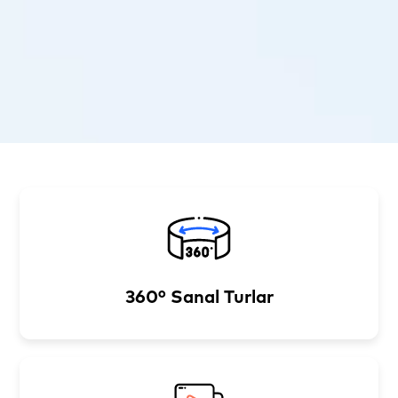
360° Sanal Turlar