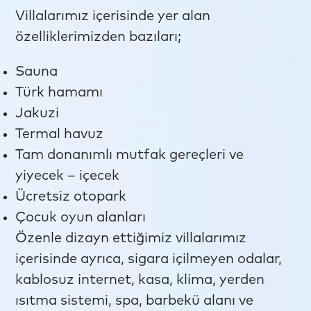
Villalarımız içerisinde yer alan
özelliklerimizden bazıları;
Sauna
Türk hamamı
Jakuzi
Termal havuz
Tam donanımlı mutfak gereçleri ve
yiyecek – içecek
Ücretsiz otopark
Çocuk oyun alanları
Özenle dizayn ettiğimiz villalarımız
içerisinde ayrıca, sigara içilmeyen odalar,
kablosuz internet, kasa, klima, yerden
ısıtma sistemi, spa, barbekü alanı ve