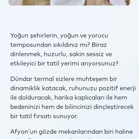
Yoğun şehirlerin, yoğun ve yorucu
temposundan sıkıldınız mı? Biraz
dinlenmek, huzurlu, sakin sessiz ve
etkileyici bir tatil yerimi arıyorsunuz?
Dündar termal sizlere muhteşem bir
dinamiklik katacak, ruhunuzu pozitif enerji
ile dolduracak, harika kaplıcaları ile hem
bedeninizi hem de bilincinizi dinçleştirecek
bir tatil fırsatı sunuyor.
Afyon’un gözde mekanlarından biri haline