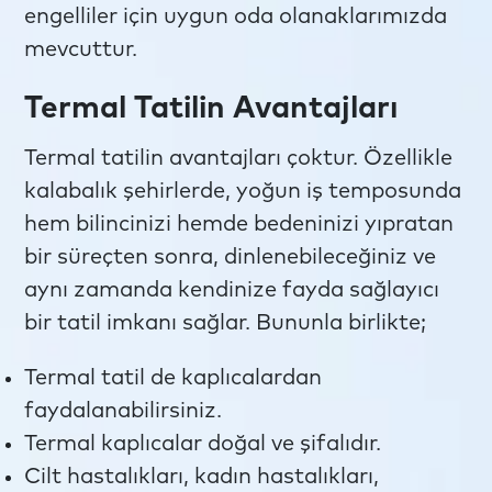
engelliler için uygun oda olanaklarımızda
mevcuttur.
Termal Tatilin Avantajları
Termal tatilin avantajları çoktur. Özellikle
kalabalık şehirlerde, yoğun iş temposunda
hem bilincinizi hemde bedeninizi yıpratan
bir süreçten sonra, dinlenebileceğiniz ve
aynı zamanda kendinize fayda sağlayıcı
bir tatil imkanı sağlar. Bununla birlikte;
Termal tatil de kaplıcalardan
faydalanabilirsiniz.
Termal kaplıcalar doğal ve şifalıdır.
Cilt hastalıkları, kadın hastalıkları,