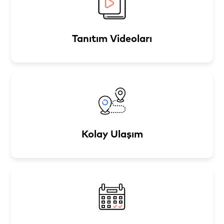
Tanıtım Videoları
Kolay Ulaşım