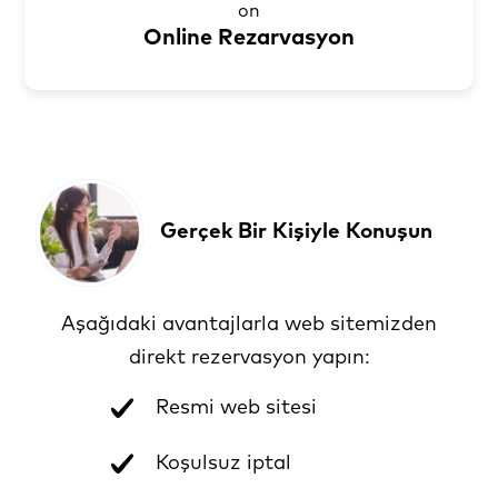
Online Rezarvasyon
Gerçek Bir Kişiyle Konuşun
Aşağıdaki avantajlarla web sitemizden
direkt rezervasyon yapın:
Resmi web sitesi
Koşulsuz iptal