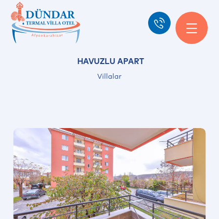
HAVUZLU APART
Villalar