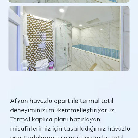
Afyon havuzlu apart ile termal tatil
deneyiminizi mükemmelleştiriyoruz.
Termal kaplıca planı hazırlayan
misafirlerimiz için tasarladığımız havuzlu