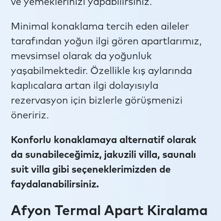
ve yemeklerinizi yapabilirsiniz.
Minimal konaklama tercih eden aileler
tarafından yoğun ilgi gören apartlarımız,
mevsimsel olarak da yoğunluk
yaşabilmektedir. Özellikle kış aylarında
kaplıcalara artan ilgi dolayısıyla
rezervasyon için bizlerle görüşmenizi
öneririz.
Konforlu konaklamaya alternatif olarak
da sunabileceğimiz, jakuzili villa, saunalı
suit villa gibi seçeneklerimizden de
faydalanabilirsiniz.
Afyon Termal Apart Kiralama