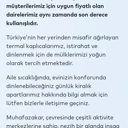
müşterilerimiz için uygun fiyatlı olan
dairelerimiz aynı zamanda son derece
kullanışlıdır.
Türkiye’nin her yerinden misafir ağırlayan
termal kaplıcalarımız, istirahat ve
dinlenmek için de mülklerimizi yoğun
olarak tercih etmektedir.
Aile sıcaklığında, evinizin konforunda
dinlenebileceğiniz günlük kiralık
apartlarımız hakkında bilgi almak için
lütfen bizlerle iletişime geçiniz.
Muhafazakar, çevresinde çeşitli aktivite
merkezlerine sahip, nezih bir alanda inşaa