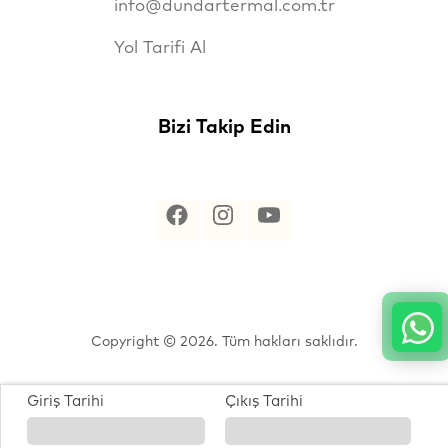
info@dundartermal.com.tr
Yol Tarifi Al
Bizi Takip Edin
Copyright © 2026. Tüm hakları saklıdır.
Giriş Tarihi
Çıkış Tarihi
® Özel Tasarlanmıştır.