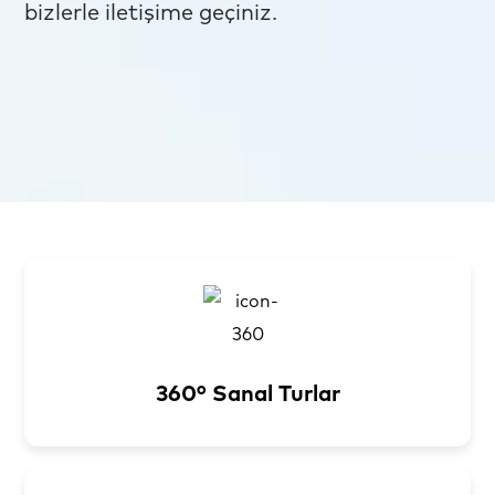
bizlerle iletişime geçiniz.
360° Sanal Turlar