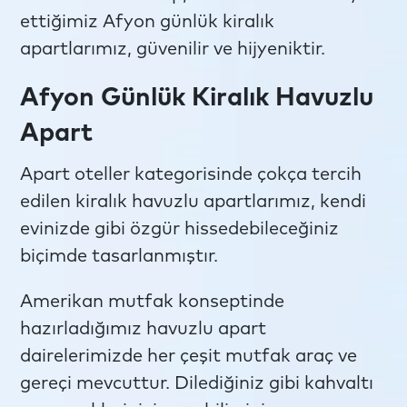
ettiğimiz Afyon günlük kiralık
apartlarımız, güvenilir ve hijyeniktir.
Afyon Günlük Kiralık Havuzlu
Apart
Apart oteller kategorisinde çokça tercih
edilen kiralık havuzlu apartlarımız, kendi
evinizde gibi özgür hissedebileceğiniz
biçimde tasarlanmıştır.
Amerikan mutfak konseptinde
hazırladığımız havuzlu apart
dairelerimizde her çeşit mutfak araç ve
gereçi mevcuttur. Dilediğiniz gibi kahvaltı