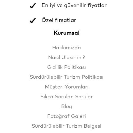
En iyi ve güvenilir fiyatlar
Özel fırsatlar
Kurumsal
Hakkımızda
Nasıl Ulaşırım ?
Gizlilik Politikası
Sürdürülebilir Turizm Politikası
Müşteri Yorumları
Sıkça Sorulan Sorular
Blog
Fotoğraf Galeri
Sürdürülebilir Turizm Belgesi