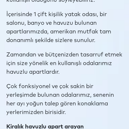
kullanışlı olduğunu söyleyebiliriz.
İçerisinde 1 çift kişilik yatak odası, bir
salonu, banyo ve havuzu bulunan
apartlarımızda, amerikan mutfak tam
donanımlı şekilde sizlere sunulur.
Zamandan ve bütçenizden tasarruf etmek
için size yönelik en kullanışlı odalarımız
havuzlu apartlardır.
Çok fonksiyonel ve çok sakin bir
yerleşimde bulunan odalarımız, senenin
her ayı yoğun talep gören konaklama
yerlerimizden birisidir.
Kiralık havuzlu apart arayan