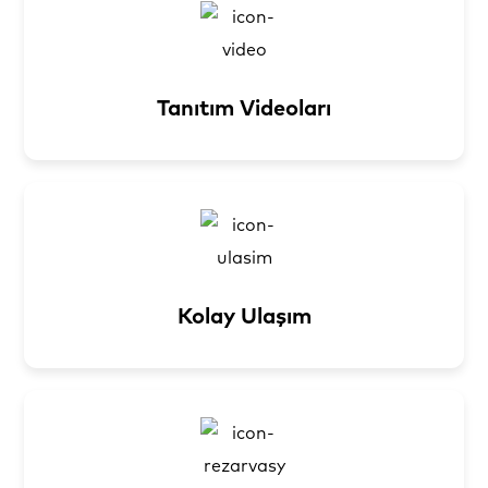
Tanıtım Videoları
Kolay Ulaşım