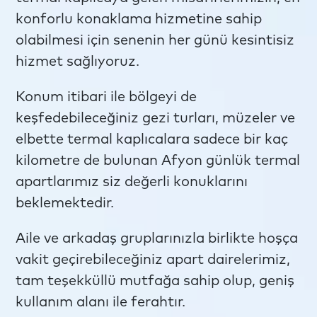
konforlu konaklama hizmetine sahip
olabilmesi için senenin her günü kesintisiz
hizmet sağlıyoruz.
Konum itibari ile bölgeyi de
keşfedebileceğiniz gezi turları, müzeler ve
elbette termal kaplıcalara sadece bir kaç
kilometre de bulunan Afyon günlük termal
apartlarımız siz değerli konuklarını
beklemektedir.
Aile ve arkadaş gruplarınızla birlikte hoşça
vakit geçirebileceğiniz apart dairelerimiz,
tam teşekküllü mutfağa sahip olup, geniş
kullanım alanı ile ferahtır.