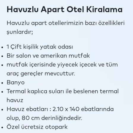
Havuzlu Apart Otel Kiralama
Havuzlu apart otellerimizin bazı özellikleri
şunlardır;
1 Çift kişilik yatak odası
Bir salon ve amerikan mutfak
mutfak içerisinde yiyecek içecek ve tüm
araç gereçler mevcuttur.
Banyo
Termal kaplıca suları ile beslenen termal
havuz
Havuz ebatları : 2.10 x 140 ebatlarında
olup, 80 cm derinliğindedir.
Özel ücretsiz otopark